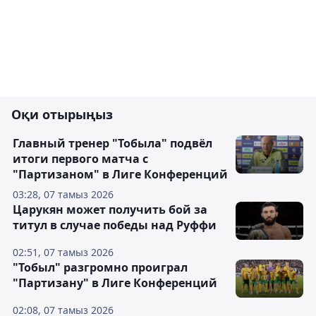
Оқи отырыңыз
Главный тренер "Тобыла" подвёл
итоги первого матча с
"Партизаном" в Лиге Конференций
03:28, 07 тамыз 2026
Царукян может получить бой за
титул в случае победы над Руффи
02:51, 07 тамыз 2026
"Тобыл" разгромно проиграл
"Партизану" в Лиге Конференций
02:08, 07 тамыз 2026