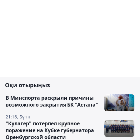
Оқи отырыңыз
В Минспорта раскрыли причины
возможного закрытия БК "Астана"
21:16, Бүгін
"Кулагер" потерпел крупное
поражение на Кубке губернатора
Оренбургской области