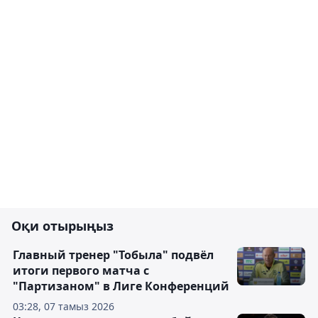
Оқи отырыңыз
Главный тренер "Тобыла" подвёл
итоги первого матча с
"Партизаном" в Лиге Конференций
03:28, 07 тамыз 2026