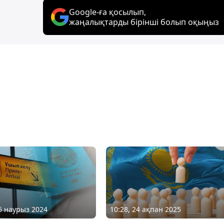
Google-ға қосылып,
жаңалықтарды бірінші болып оқыңыз
26 наурыз 2024
10:28, 24 ақпан 2025