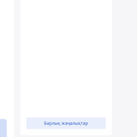
Барлық жаңалықтар