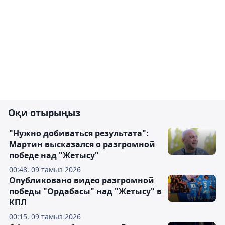
Оқи отырыңыз
"Нужно добиваться результата":
Мартин высказался о разгромной
победе над "Жетысу"
00:48, 09 тамыз 2026
Опубликовано видео разгромной
победы "Ордабасы" над "Жетысу" в
КПЛ
00:15, 09 тамыз 2026