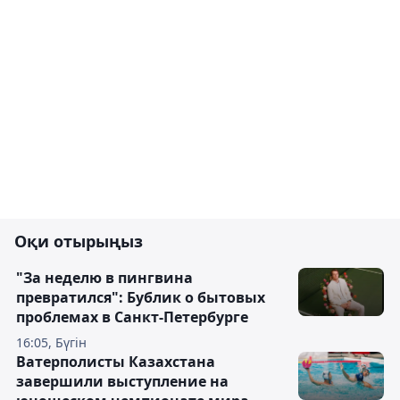
Оқи отырыңыз
"За неделю в пингвина
превратился": Бублик о бытовых
проблемах в Санкт-Петербурге
16:05, Бүгін
Ватерполисты Казахстана
завершили выступление на