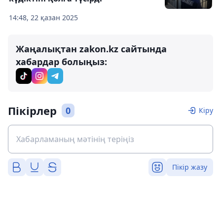
14:48, 22 қазан 2025
Жаңалықтан zakon.kz сайтында
хабардар болыңыз:
Пікірлер
0
Кіру
Пікір жазу