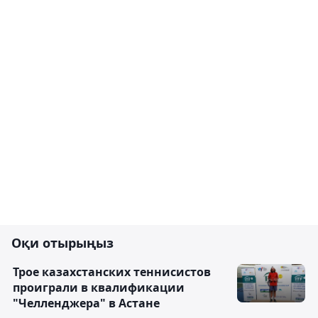
Оқи отырыңыз
Трое казахстанских теннисистов
проиграли в квалификации
"Челленджера" в Астане