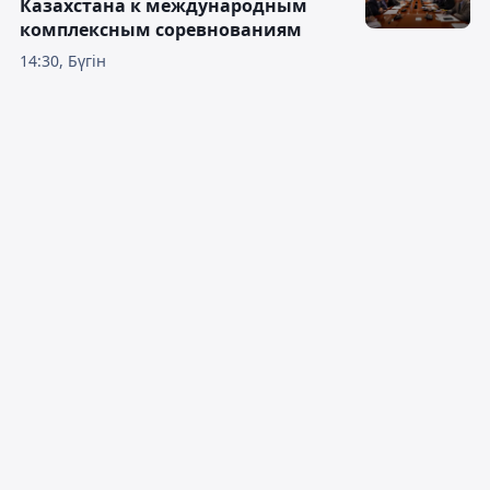
Казахстана к международным
комплексным соревнованиям
14:30, Бүгін