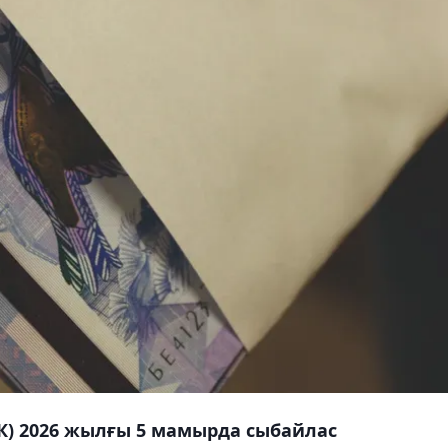
ҚК) 2026 жылғы 5 мамырда сыбайлас