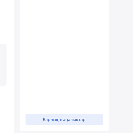
Барлық жаңалықтар