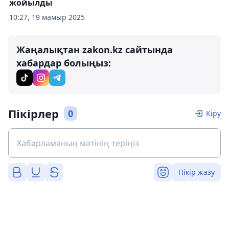
жойылды
10:27, 19 мамыр 2025
Жаңалықтан zakon.kz сайтында
хабардар болыңыз:
Пікірлер
0
Кіру
Пікір жазу