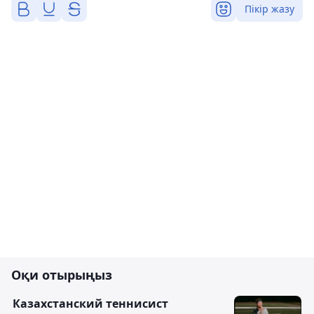
Пікір жазу
Оқи отырыңыз
Казахстанский теннисист