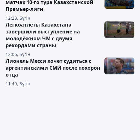
матчах 10-го тура Казахстанской
Премьер-лиги
12:28, Бүгін
Легкоатлеты Казахстана
завершили выступление на
молодёжном ЧМ с двумя
рекордами страны
12:06, Бүгін
Лионель Месси хочет судиться с
аргентинскими СМИ после похорон
отца
11:49, Бүгін