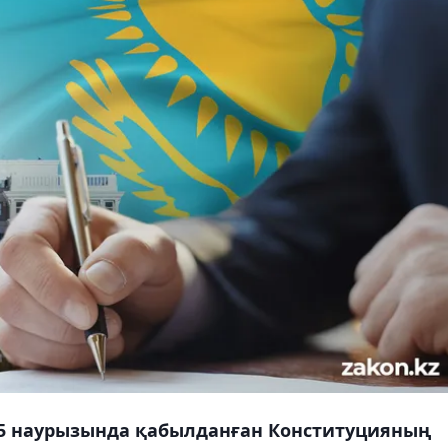
5 наурызында қабылданған Конституцияның