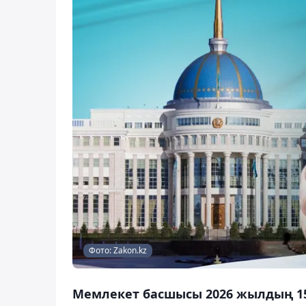
Фото: Zakon.kz
Мемлекет басшысы 2026 жылдың 1