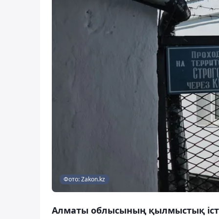
Фото: Zakon.kz
Алматы облысының қылмыстық іст