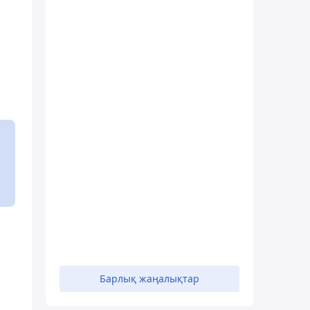
Барлық жаңалықтар