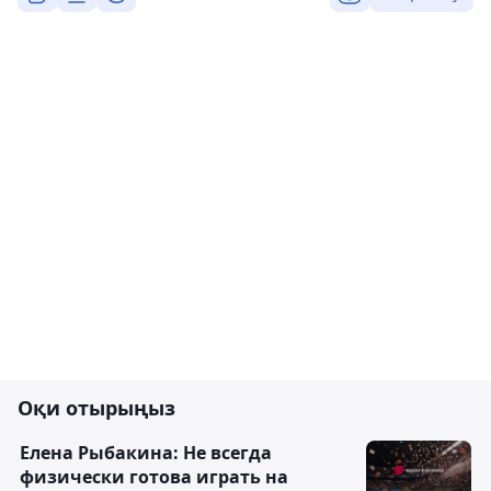
Оқи отырыңыз
Елена Рыбакина: Не всегда
физически готова играть на