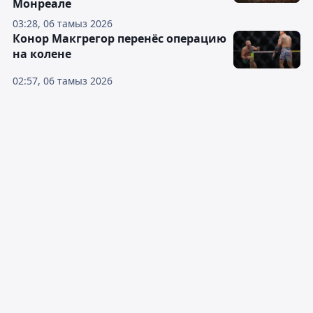
Монреале
03:28, 06 тамыз 2026
Конор Макгрегор перенёс операцию
на колене
02:57, 06 тамыз 2026