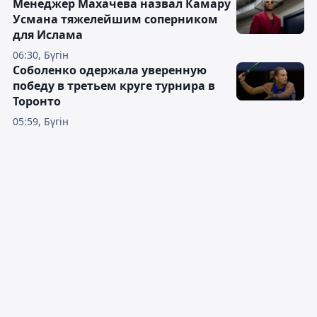
Менеджер Махачева назвал Камару
Усмана тяжелейшим соперником
для Ислама
06:30, Бүгін
Соболенко одержала уверенную
победу в третьем круге турнира в
Торонто
05:59, Бүгін