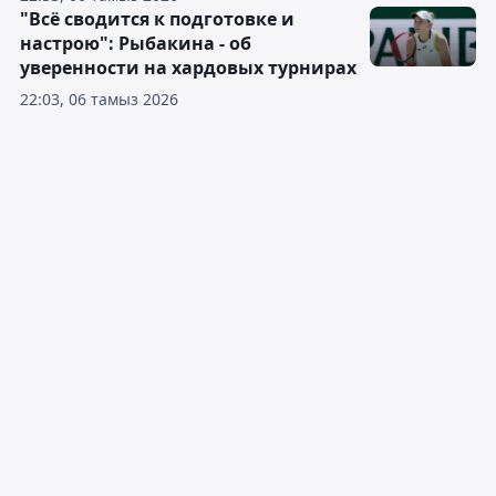
"Всё сводится к подготовке и
настрою": Рыбакина - об
уверенности на хардовых турнирах
22:03, 06 тамыз 2026