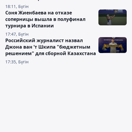
18:11, Бүгін
Соня Жиенбаева на отказе
соперницы вышла в полуфинал
турнира в Испании
17:47, Бүгін
Российский журналист назвал
Джона ван ’т Шкипа "бюджетным
решением" для сборной Казахстана
17:35, Бүгін