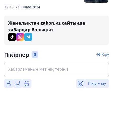
17:19, 21 шілде 2024
Жаңалықтан zakon.kz сайтында
хабардар болыңыз:
Пікірлер
0
Кіру
Пікір жазу