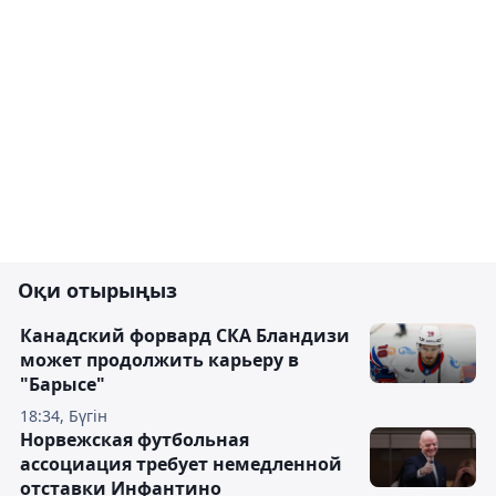
Оқи отырыңыз
Канадский форвард СКА Бландизи
может продолжить карьеру в
"Барысе"
18:34, Бүгін
Норвежская футбольная
ассоциация требует немедленной
отставки Инфантино