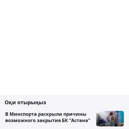
Оқи отырыңыз
В Минспорта раскрыли причины
возможного закрытия БК "Астана"