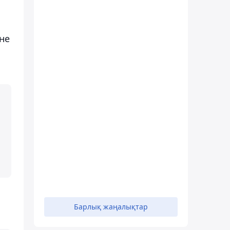
не
Барлық жаңалықтар