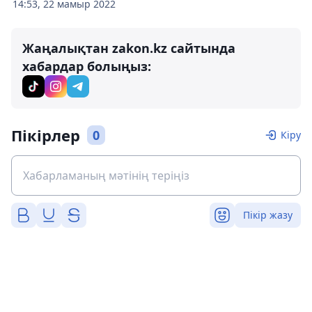
14:53, 22 мамыр 2022
Жаңалықтан zakon.kz сайтында
хабардар болыңыз:
Пікірлер
0
Кіру
Пікір жазу