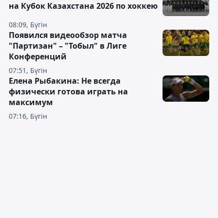
на Кубок Казахстана 2026 по хоккею
08:09, Бүгін
Появился видеообзор матча
"Партизан" – "Тобыл" в Лиге
Конференций
07:51, Бүгін
Елена Рыбакина: Не всегда
физически готова играть на
максимум
07:16, Бүгін