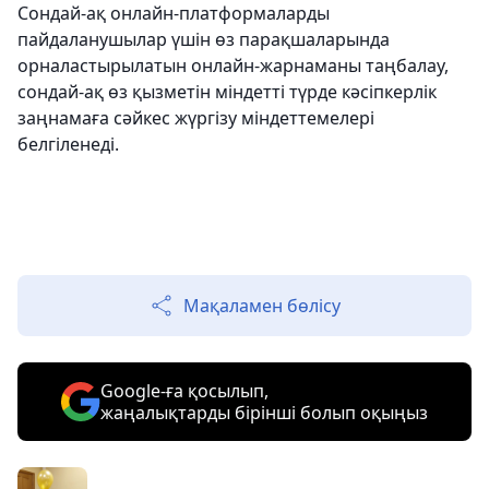
Сондай-ақ онлайн-платформаларды
пайдаланушылар үшін өз парақшаларында
орналастырылатын онлайн-жарнаманы таңбалау,
сондай-ақ өз қызметін міндетті түрде кәсіпкерлік
заңнамаға сәйкес жүргізу міндеттемелері
белгіленеді.
Мақаламен бөлісу
Google-ға қосылып,
жаңалықтарды бірінші болып оқыңыз