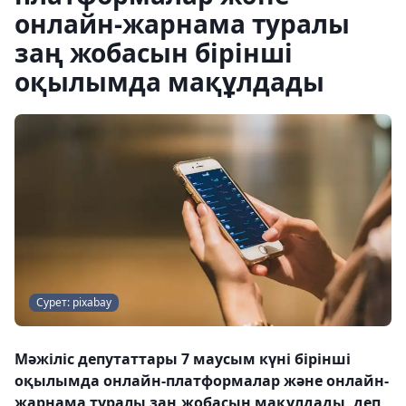
онлайн-жарнама туралы
заң жобасын бірінші
оқылымда мақұлдады
Сурет: pixabay
Мәжіліс депутаттары 7 маусым күні бірінші
оқылымда онлайн-платформалар және онлайн-
жарнама туралы заң жобасын мақұлдады, деп