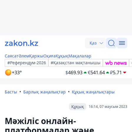
Қаз
Саясат
Әлем
Қаржы
Оқиға
Құқық
Мақалалар
#Референдум-2026
#Қазақстан мақтанышы
+33°
$
469.93
€
541.64
₽
5.71
Басты
Барлық жаңалықтар
Құқық жаңалықтары
Құқық
16:14, 07 маусым 2023
Мәжіліс онлайн-
платформалар және