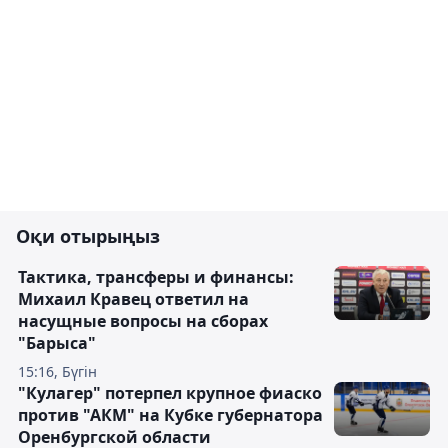
Оқи отырыңыз
Тактика, трансферы и финансы:
Михаил Кравец ответил на
насущные вопросы на сборах
"Барыса"
15:16, Бүгін
"Кулагер" потерпел крупное фиаско
против "АКМ" на Кубке губернатора
Оренбургской области