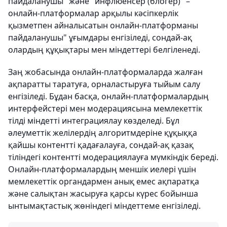
пайдаланушы" және "инфлюенсер (блогер)" –
онлайн-платформалар арқылы кәсіпкерлік
қызметпен айналысатын онлайн-платформаны
пайдаланушы" ұғымдары енгізіледі, сондай-ақ
олардың құқықтары мен міндеттері белгіленеді.
Заң жобасында онлайн-платформаларда жалған
ақпаратты таратуға, орналастыруға тыйым салу
енгізіледі. Бұдан басқа, онлайн-платформалардың
интерфейстері мен модерациясына мемлекеттік
тілді міндетті интеграциялау көзделеді. Бұл
әлеуметтік желілердің алгоритмдеріне құқыққа
қайшы контентті қадағалауға, сондай-ақ қазақ
тіліндегі контентті модерациялауға мүмкіндік береді.
Онлайн-платформалардың меншік иелері үшін
мемлекеттік органдармен анық емес ақпаратқа
және салықтан жасыруға қарсы күрес бойынша
ынтымақтастық жөніндегі міндеттеме енгізіледі.