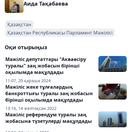
Аида Тақабаева
Қазақстан
Қазақстан Республикасы Парламент Мәжілісі
Оқи отырыңыз
Мәжіліс депутаттары "Акваөсіру
туралы" заң жобасын бірінші
оқылымда мақұлдады
11:07, 20 қараша 2024
Мәжіліс жеке тұлғалардың
банкроттығы туралы заң жобасын
бірінші оқылымда мақұлдады
13:16, 14 желтоқсан 2022
Мәжіліс референдум туралы заң
жобасына түзетулерді мақұлдады