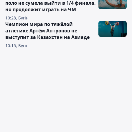
поло не сумела выйти в 1/4 финала,
но продолжит играть на ЧМ
10:28, Бүгін
Чемпион мира по тяжёлой
атлетике Артём Антропов не
выступит за Казахстан на Азиаде
10:15, Бүгін