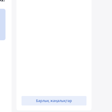
Барлық жаңалықтар