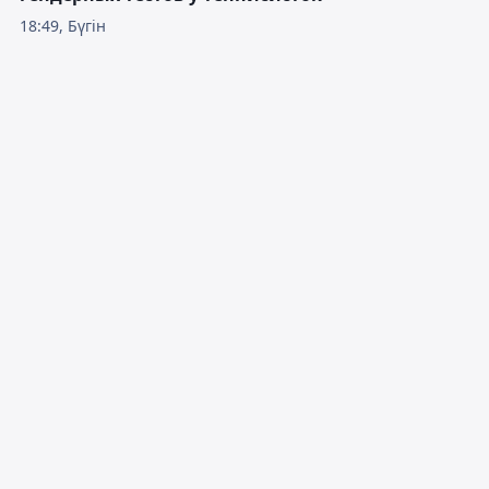
18:49, Бүгін