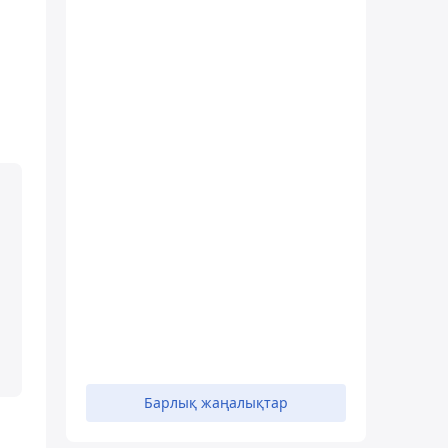
Барлық жаңалықтар