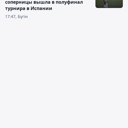
соперницы вышла в полуфинал
турнира в Испании
17:47, Бүгін