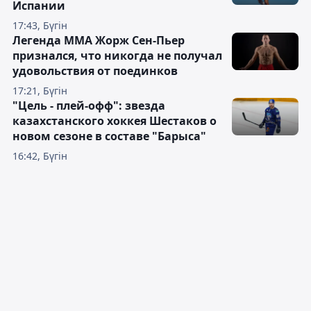
Испании
17:43, Бүгін
Легенда ММА Жорж Сен-Пьер
признался, что никогда не получал
удовольствия от поединков
17:21, Бүгін
"Цель - плей-офф": звезда
казахстанского хоккея Шестаков о
новом сезоне в составе "Барыса"
16:42, Бүгін