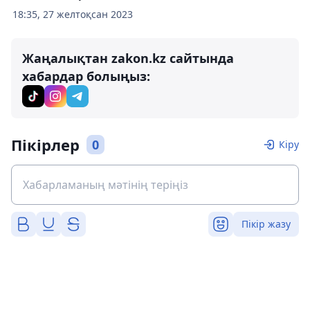
18:35, 27 желтоқсан 2023
Жаңалықтан zakon.kz сайтында
хабардар болыңыз:
Пікірлер
0
Кіру
Пікір жазу