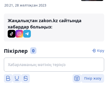
20:21, 28 желтоқсан 2023
Жаңалықтан zakon.kz сайтында
хабардар болыңыз:
Пікірлер
0
Кіру
Пікір жазу