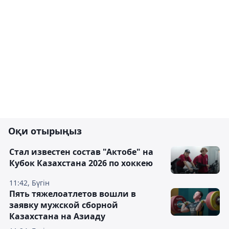
Оқи отырыңыз
Стал известен состав "Актобе" на
Кубок Казахстана 2026 по хоккею
11:42, Бүгін
Пять тяжелоатлетов вошли в
заявку мужской сборной
Казахстана на Азиаду