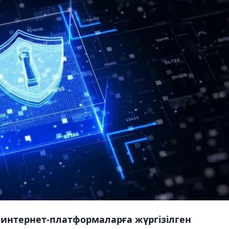
интернет-платформаларға жүргізілген