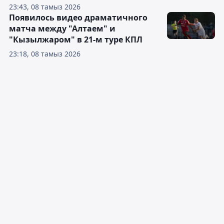
23:43, 08 тамыз 2026
Появилось видео драматичного
матча между "Алтаем" и
"Кызылжаром" в 21-м туре КПЛ
23:18, 08 тамыз 2026