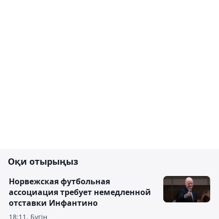
Оқи отырыңыз
Норвежская футбольная
ассоциация требует немедленной
отставки Инфантино
18:11, Бүгін