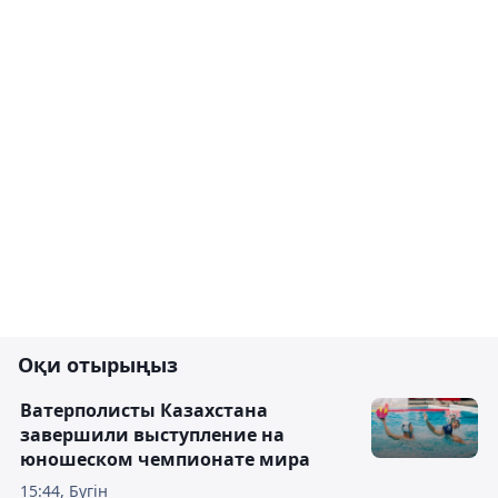
Оқи отырыңыз
Ватерполисты Казахстана
завершили выступление на
юношеском чемпионате мира
15:44, Бүгін