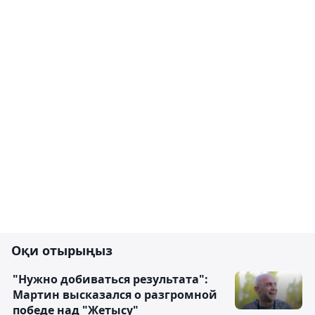
Оқи отырыңыз
"Нужно добиваться результата":
Мартин высказался о разгромной
победе над "Жетысу"