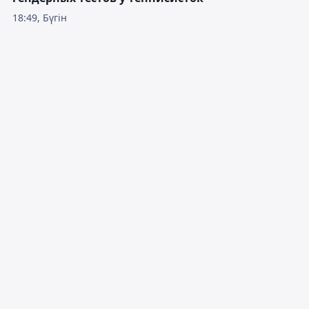
18:49, Бүгін