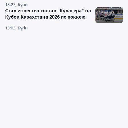
13:27, Бүгін
Стал известен состав "Кулагера" на
Кубок Казахстана 2026 по хоккею
13:03, Бүгін