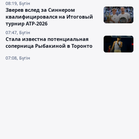
08:19, Бүгін
Зверев вслед за Синнером
квалифицировался на Итоговый
турнир ATP-2026
07:47, Бүгін
Cтала известна потенциальная
соперница Рыбакиной в Торонто
07:08, Бүгін