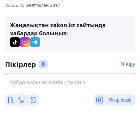
22:36, 25 желтоқсан 2017
Жаңалықтан zakon.kz сайтында
хабардар болыңыз:
Пікірлер
0
Кіру
Пікір жазу