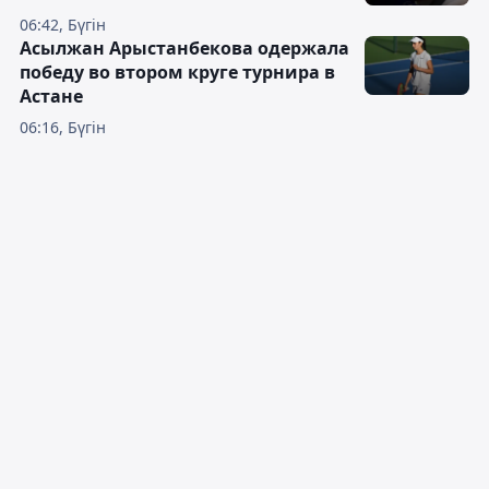
06:42, Бүгін
Асылжан Арыстанбекова одержала
победу во втором круге турнира в
Астане
06:16, Бүгін