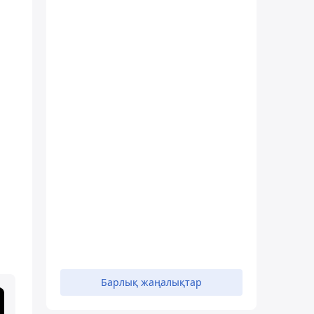
Барлық жаңалықтар