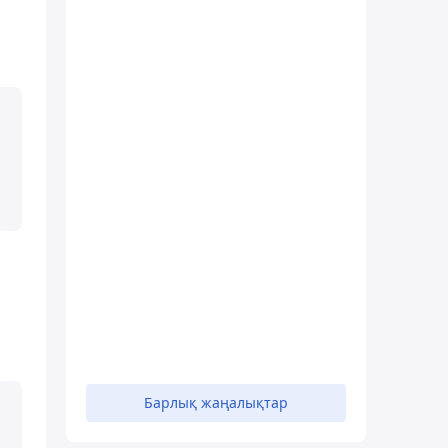
Барлық жаңалықтар