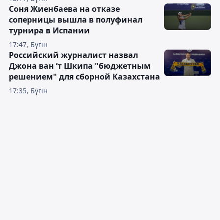
Соня Жиенбаева на отказе
соперницы вышла в полуфинал
турнира в Испании
17:47, Бүгін
Российский журналист назвал
Джона ван ’т Шкипа "бюджетным
решением" для сборной Казахстана
17:35, Бүгін