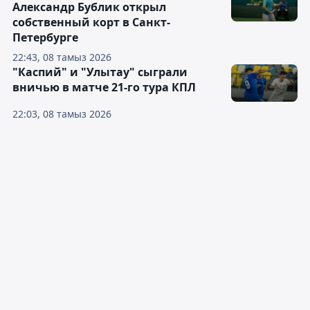
Александр Бублик открыл
собственный корт в Санкт-
Петербурге
22:43, 08 тамыз 2026
"Каспий" и "Улытау" сыграли
вничью в матче 21-го тура КПЛ
22:03, 08 тамыз 2026