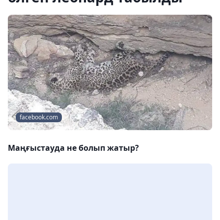
facebook.com
Маңғыстауда не болып жатыр?