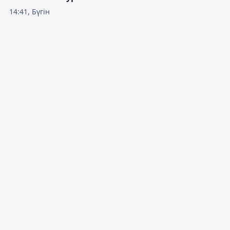
14:41, Бүгін