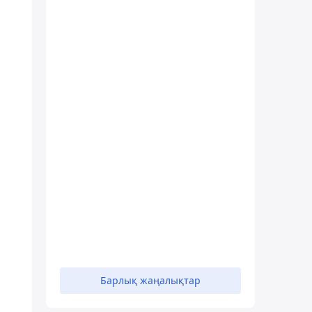
Барлық жаңалықтар