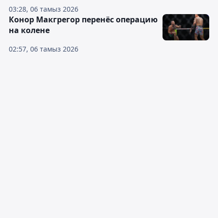
03:28, 06 тамыз 2026
Конор Макгрегор перенёс операцию
на колене
02:57, 06 тамыз 2026