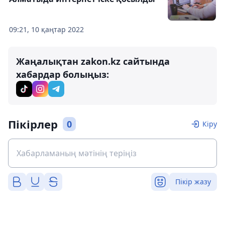
09:21, 10 қаңтар 2022
Жаңалықтан zakon.kz сайтында
хабардар болыңыз:
Пікірлер
0
Кіру
Пікір жазу