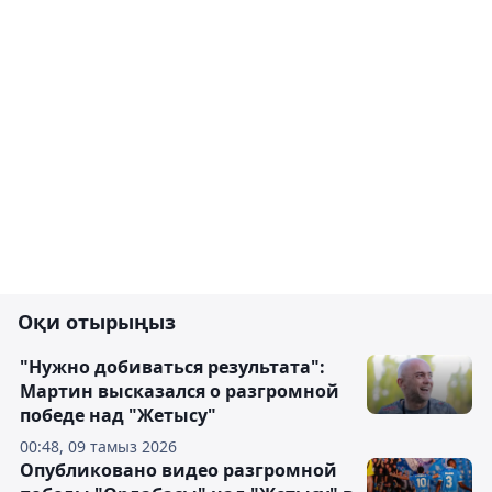
Оқи отырыңыз
"Нужно добиваться результата":
Мартин высказался о разгромной
победе над "Жетысу"
00:48, 09 тамыз 2026
Опубликовано видео разгромной