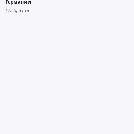
Германии
17:25, Бүгін